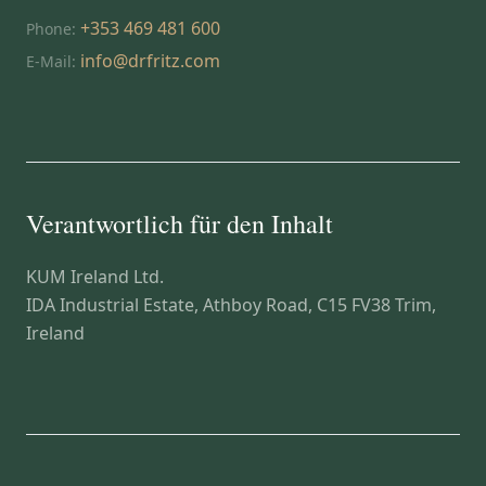
+353 469 481 600
Phone:
info@drfritz.com
E-Mail:
Verantwortlich für den Inhalt
KUM Ireland Ltd.
IDA Industrial Estate, Athboy Road, C15 FV38 Trim,
Ireland