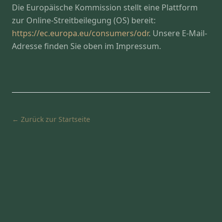
Die Europäische Kommission stellt eine Plattform
zur Online-Streitbeilegung (OS) bereit:
https://ec.europa.eu/consumers/odr
. Unsere E-Mail-
Adresse finden Sie oben im Impressum.
← Zurück zur Startseite