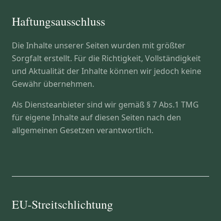
Haftungsausschluss
Die Inhalte unserer Seiten wurden mit größter
Sorgfalt erstellt. Für die Richtigkeit, Vollständigkeit
und Aktualität der Inhalte können wir jedoch keine
Gewähr übernehmen.
Als Diensteanbieter sind wir gemäß § 7 Abs.1 TMG
für eigene Inhalte auf diesen Seiten nach den
allgemeinen Gesetzen verantwortlich.
EU-Streitschlichtung