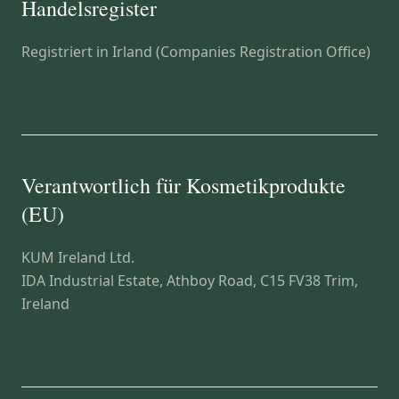
Handelsregister
Registriert in Irland (Companies Registration Office)
Verantwortlich für Kosmetikprodukte
(EU)
KUM Ireland Ltd.
IDA Industrial Estate, Athboy Road, C15 FV38 Trim,
Ireland